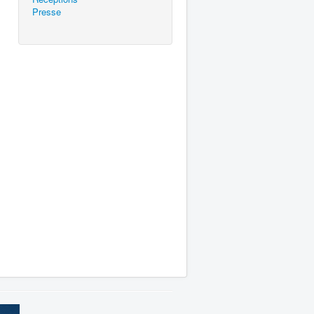
Presse