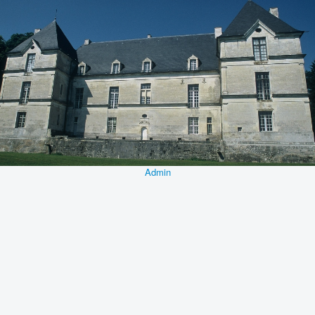
Admin