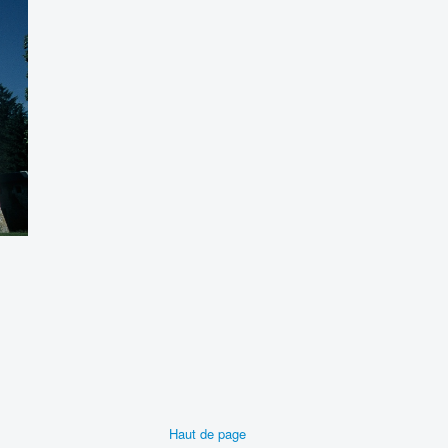
Haut de page