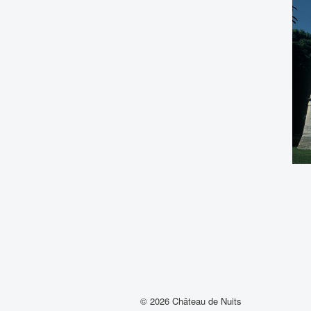
© 2026 Château de Nuits