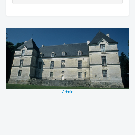
Admin