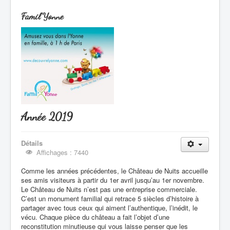
Famil'Yonne
Année 2019
Détails
Affichages : 7440
Comme les années précédentes, le Château de Nuits accueille
ses amis visiteurs à partir du 1er avril jusqu’au 1er novembre.
Le Château de Nuits n’est pas une entreprise commerciale.
C’est un monument familial qui retrace 5 siècles d’histoire à
partager avec tous ceux qui aiment l’authentique, l’inédit, le
vécu. Chaque pièce du château a fait l’objet d’une
reconstitution minutieuse qui vous laisse penser que les