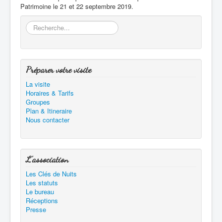
Patrimoine le 21 et 22 septembre 2019.
Rechercher
Préparer votre visite
La visite
Horaires & Tarifs
Groupes
Plan & Itineraire
Nous contacter
L'association
Les Clés de Nuits
Les statuts
Le bureau
Réceptions
Presse